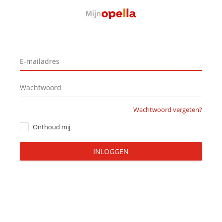
Wachtwoord vergeten?
Onthoud mij
INLOGGEN